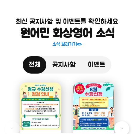
최신 공지사항 및 이벤트를 확인하세요
원어민 화상영어 소식
소식 보러가기
전체
공지사항
이벤트