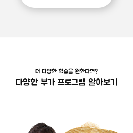
더 다양한 학습을 원한다면?
다양한 부가 프로그램 알아보기
해외캠프